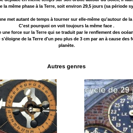
 la même phase à la Terre, soit environ 29,5 jours (sa période s
ne met autant de temps à tourner sur elle-même qu'autour de la 
C'est pourquoi on voit toujours la même face .
 une force sur la Terre qui se traduit par le renflement des océan
s'éloigne de la Terre d'un peu plus de 3 cm par an à cause des f
planète.
Autres genres