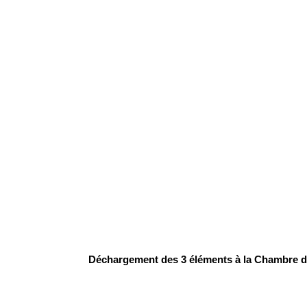
Déchargement des 3 éléments à la Chambre des