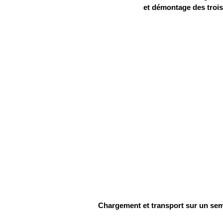
et démontage des troi
Chargement et transport sur un sem