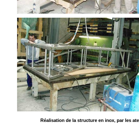
Réalisation de la structure en inox, par les at