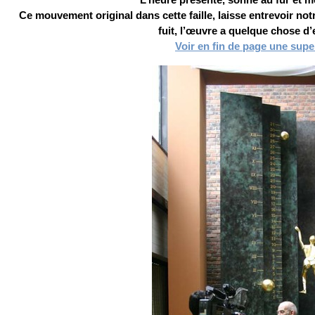
L’heure présente, sonne au fur et 
Ce mouvement original dans cette faille, laisse entrevoir no
fuit, l’œuvre a quelque chose d’
Voir en fin de page une super