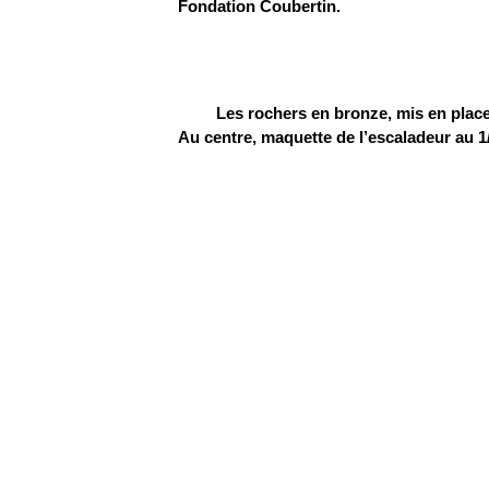
Fondation Coubertin.
Les rochers en bronze, mis en plac
Au centre, maquette de l’escaladeur au 1