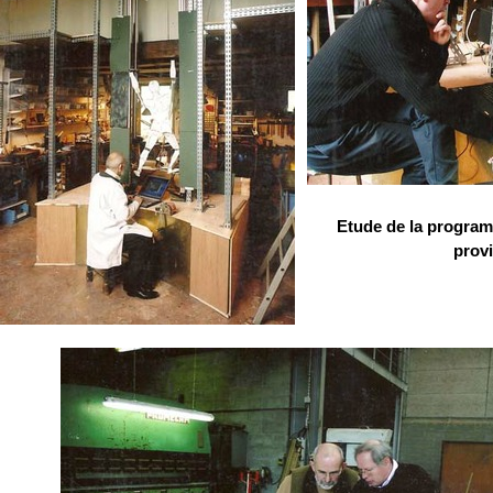
Etude de la program
provi