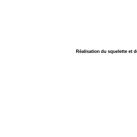
Réalisation du squelette et 