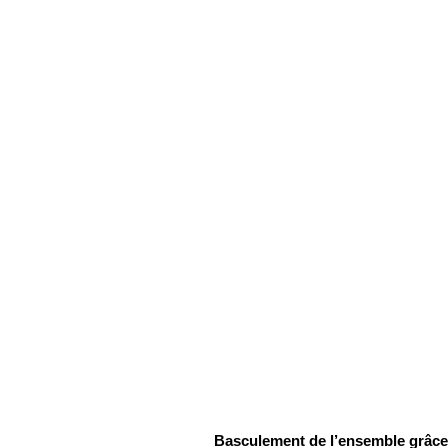
Basculement de l’ensemble grâce 