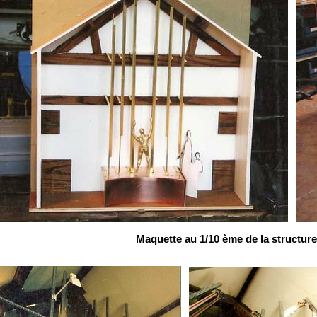
Maquette au 1/10 ème de la structure 