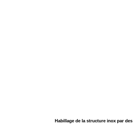
Habillage de la structure inox par des