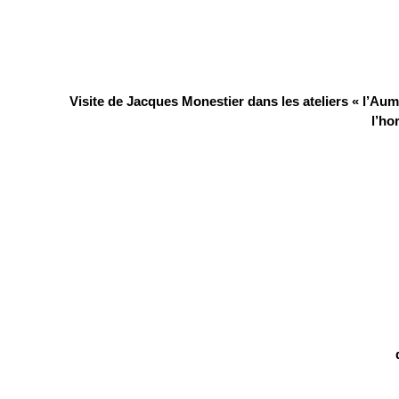
Visite de Jacques Monestier dans les ateliers « l’Au
l’ho