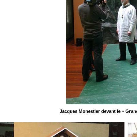
Jacques Monestier devant le « Grand