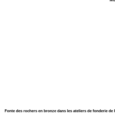
Mod
Fonte des rochers en bronze dans les ateliers de fonderie de 