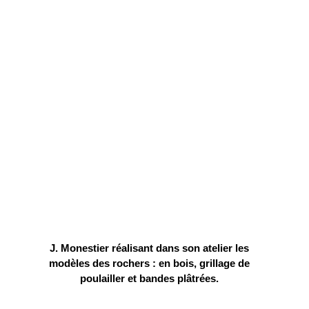
J. Monestier réalisant dans son atelier les
modèles des rochers : en bois, grillage de
poulailler et bandes plâtrées.