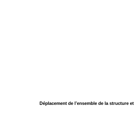
Déplacement de l’ensemble de la structure et 