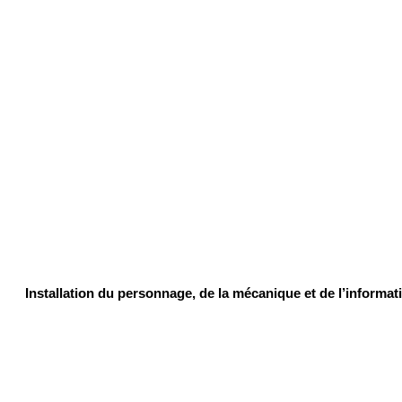
Installation du personnage, de la mécanique et de l’informatiq