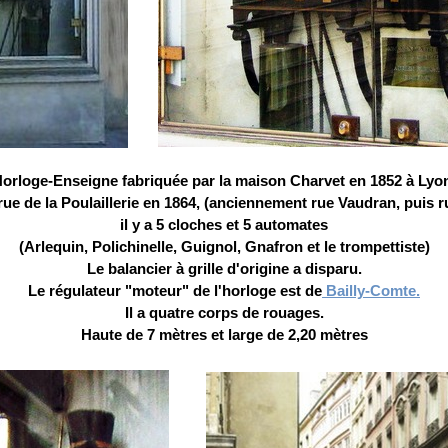
orloge-Enseigne fabriquée par la maison Charvet en 1852 à Lyo
ue de la Poulaillerie en 1864, (anciennement rue Vaudran, puis 
il y a 5 cloches et 5 automates
(Arlequin, Polichinelle, Guignol, Gnafron et le trompettiste)
Le balancier à grille d'origine a disparu.
Le régulateur "moteur" de l'horloge est de
Bailly-Comte.
Il a quatre corps de rouages.
Haute de 7 mètres et large de 2,20 mètres