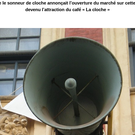
gine le sonneur de cloche annonçait l’ouverture du marché sur cette
devenu l’attraction du café « La cloche »