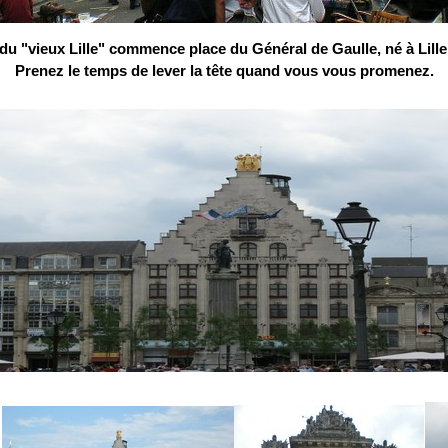
du "vieux Lille" commence place du Général de Gaulle, né à Lille
Prenez le temps de lever la tête quand vous vous promenez.