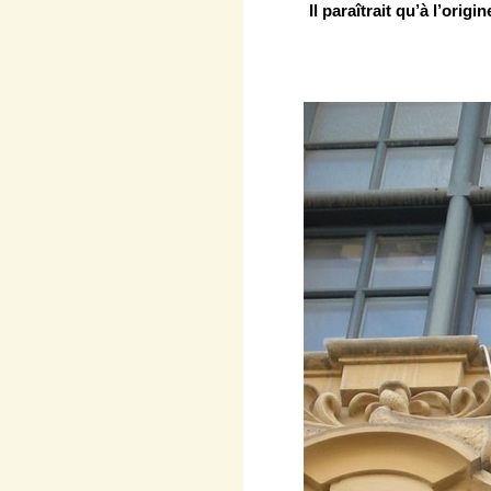
Il paraîtrait qu’à l’ori