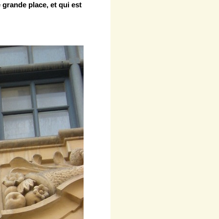
 grande place, et qui est