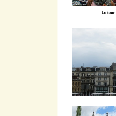
Le tour 