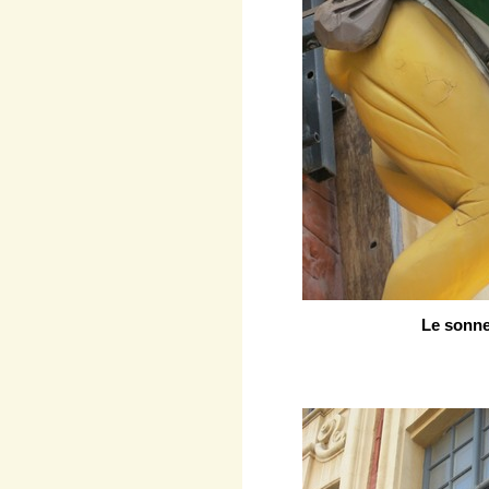
Le sonne