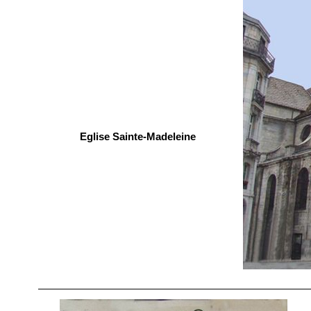
Eglise Sainte-Madeleine