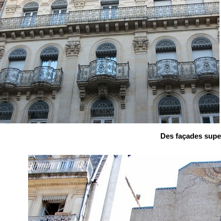
Des façades sup