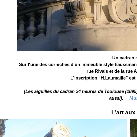
Un cadran 
Sur l'une des corniches d'un immeuble style haussmannie
rue Rivals et de la rue 
L'inscription "H.Laumaille" est
(Les aiguilles du cadran 24 heures de Toulouse (189
aussi).
Mus
L’art aux