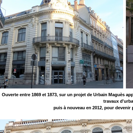
Ouverte entre 1869 et 1873, sur un projet de Urbain Maguès appr
travaux d'urb
puis à nouveau en 2012, pour devenir 