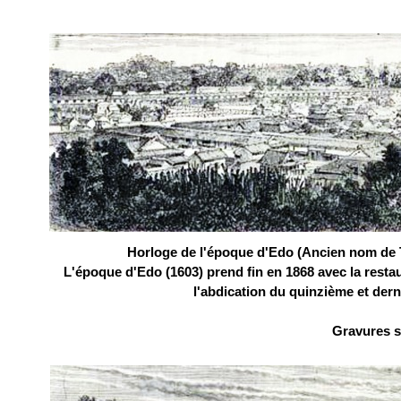
Horloge de l'époque d'Edo (Ancien nom de 
L'époque d'Edo (1603) prend fin en 1868 avec la resta
l'abdication du quinzième et de
Gravures s