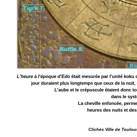
L'heure à l'époque d'Edo
était mesurée par l'unité koku 
jour duraient plus longtemps que ceux de la nuit, 
L'aube et le crépuscule étaient donc 
dans le syst
La cheville enfoncée, permet
heures des nuits et des
Clichés Ville de Toulo