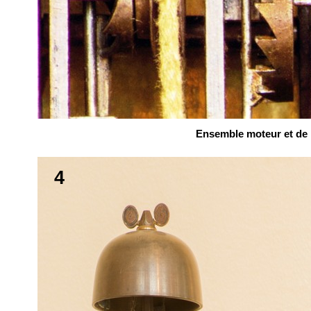
Ensemble moteur et de r
4