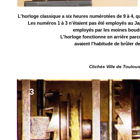
L'horloge classique a six heures numérotées de 9 à 4, qu
Les numéros 1 à 3 n'étaient pas été employés au Ja
employés par les moines bouddh
L'horloge fonctionne en arrière parc
avaient l'habitude de brûler d
Clichés Ville de Toulou
3