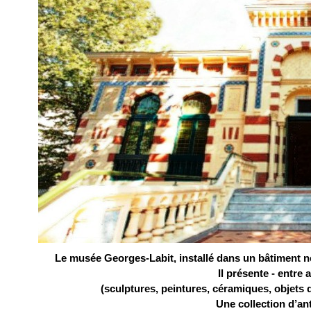
Le musée Georges-Labit, installé dans un bâtiment 
Il présente - entre a
(sculptures, peintures, céramiques, objets 
Une collection d’an