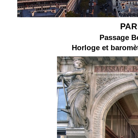
PAR
Passage B
Horloge et baromè