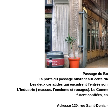
Passage du Bo
La porte du passage ouvrant sur cette rue
Les deux cariatides qui encadrent l’entrée son
L’Industrie ( massue, l’enclume et rouages). Le Commer
furent confiées, en
Adresse 120, rue Saint-Denis –