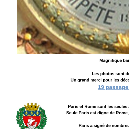
Magnifique ba
Les photos sont 
Un grand merci pour les déco
19 passage
Paris et Rome sont les seules à
Seule Paris est digne de Rome,
Paris a signé de nombre