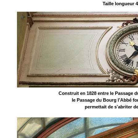
Taille longueur 
Construit en 1828 entre le Passage d
le Passage du Bourg l’Abbé fo
permettait de s’abriter de