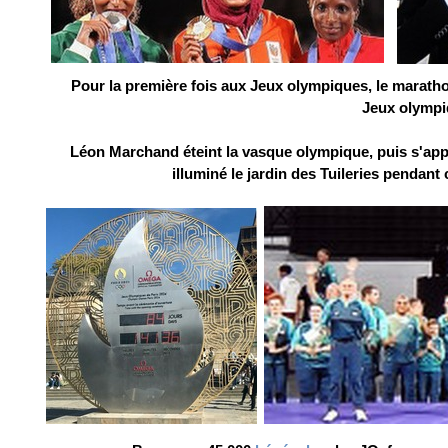
Pour la première fois aux Jeux olympiques, le maratho
Jeux olympi
Léon Marchand éteint la vasque olympique, puis s'app
illuminé le jardin des Tuileries 