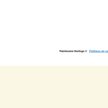
Patrimoine-Horloge ©
Politique de co