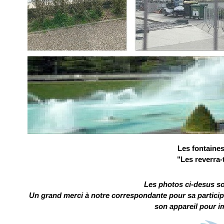
Les fontaines
"Les reverra-
Les photos ci-desus s
Un grand merci à notre correspondante pour sa participat
son appareil pour i