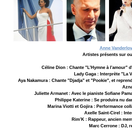
Anne Vanderlove
Artistes présents sur ou
Céline Dion : Chante "L’Hymne à l’amour" d'É
Lady Gaga : Interprète "La V
Aya Nakamura : Chante "Djadja" et "Pookie", et repren
Azna
Juliette Armanet : Avec le pianiste Sofiane Pa
Philippe Katerine : Se produira nu dan
Marina Viotti et Gojira : Performance col
Axelle Saint-Cirel : Int
Rim’K : Rappeur, ancien memb
Marc Cerrone : DJ, r