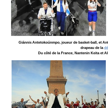
Giánnis Antetokoúnmpo, joueur de basket-ball, et Anti
drapeau de la
dé
Du côté de la France, Nantenin Keita et 