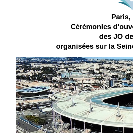
Paris,
Cérémonies d'ouve
des JO de
organisées sur la Sein