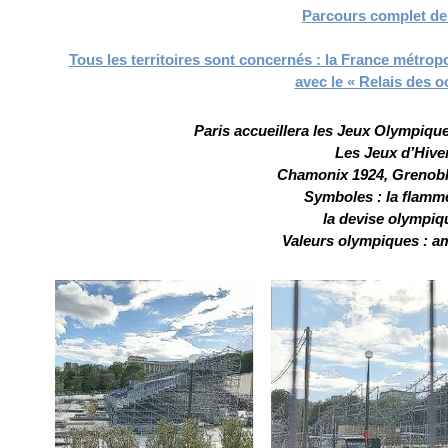
Parcours complet de
Tous les territoires sont concernés : la France métropol
avec le « Relais des o
Paris accueillera les Jeux Olympique
Les Jeux d’Hiver 
Chamonix 1924, Grenoble 
Symboles : la flamme
la devise olympiq
Valeurs olympiques : ami