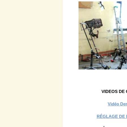
VIDEOS DE
Vidéo Der
RÉGLAGE DE 