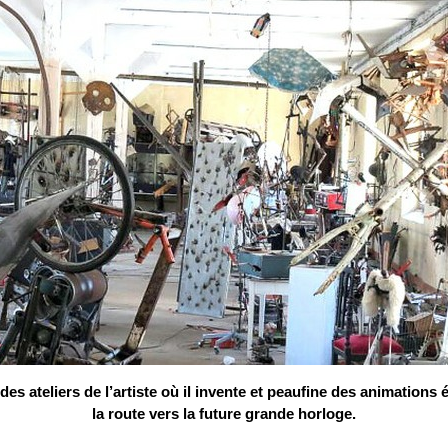
 ateliers de l’artiste où il invente et peaufine des animations é
la route vers la future grande horloge.