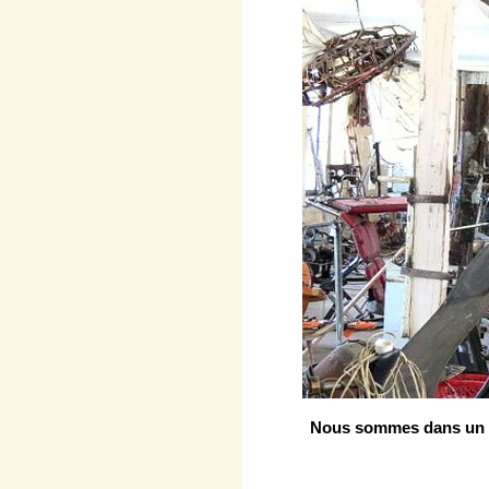
Nous sommes dans un des