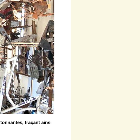
tonnantes, traçant ainsi