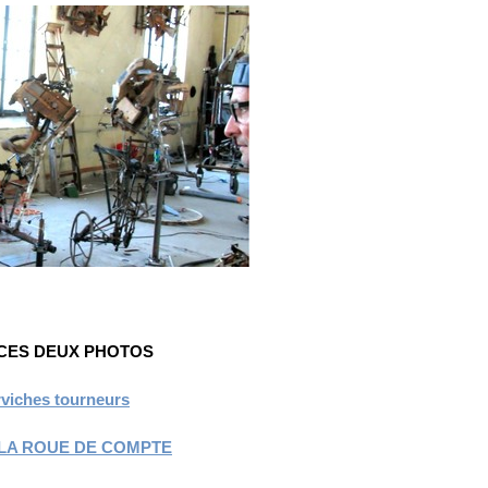
 CES DEUX PHOTOS
viches tourneurs
LA ROUE DE COMPTE