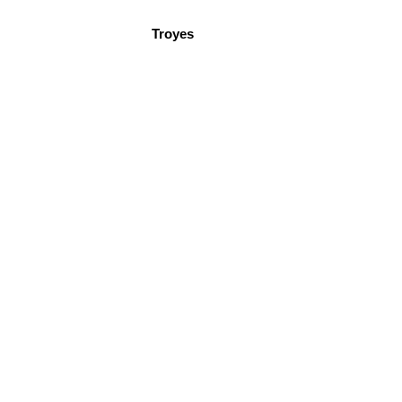
Troyes