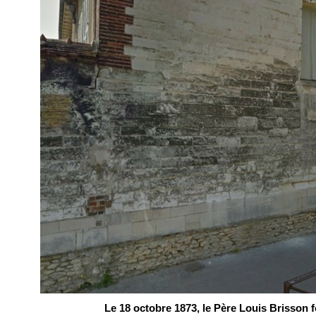
Le 18 octobre 1873, le Père Louis Brisson 