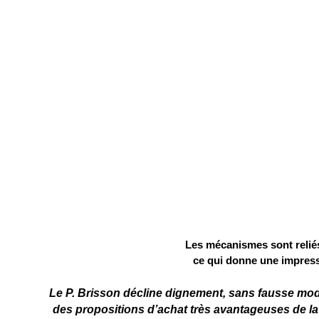
Les mécanismes sont reliés
ce qui donne une impressi
Le P. Brisson décline dignement, sans fausse mod
des propositions d’achat très avantageuses de la