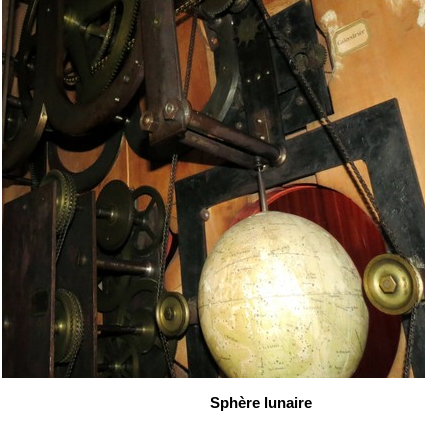
Sphère lunaire 