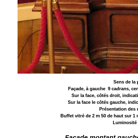
Sens de la 
Façade, à gauche 9 cadrans, cen
Sur la face, côtés droit, indic
Sur la face le côtés gauche, ind
Présentation des
Buffet vitré de 2 m 50 de haut sur 1
Luminosité f
Façade montant gauche