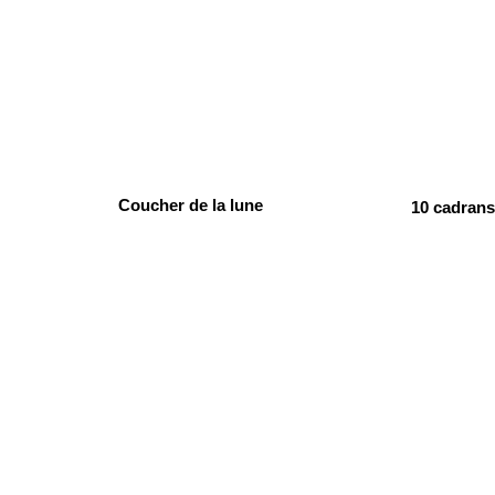
Coucher de la lune
10 cadran