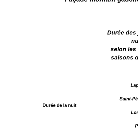
Durée des 
nu
selon les 
saisons d
Lap
Saint-Pé
Durée de la nuit
Lon
Pa