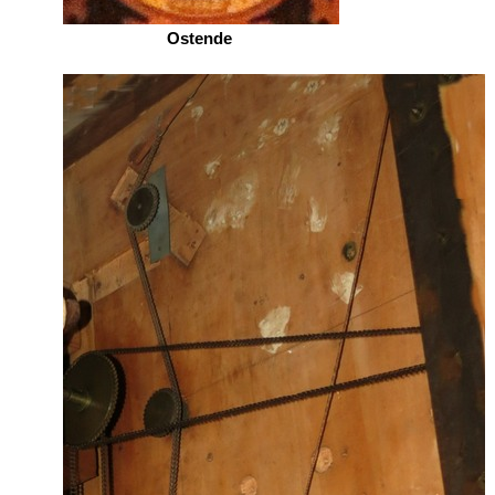
Ostende