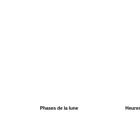
Phases de la lune
Heures