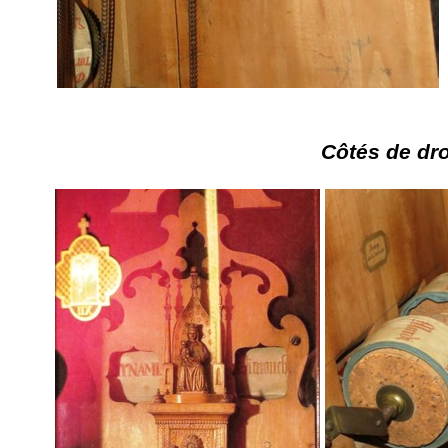
Côtés de dro