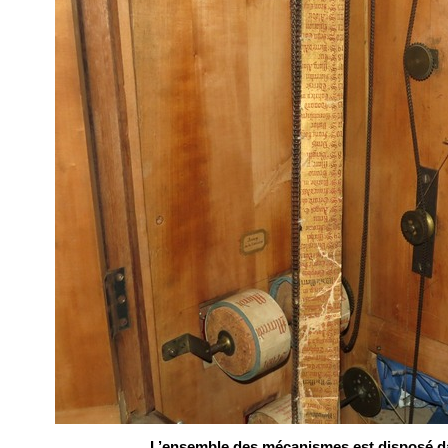
L’ensemble des mécanismes est disposé dans