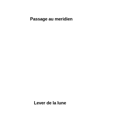
Passage au meridien
Lever de la lune