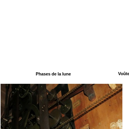
Voûte
Phases de la lune