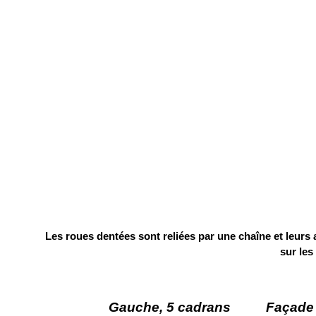
Les roues dentées sont reliées par une chaîne et leurs ax
sur les
Gauche, 5 cadrans Façade c