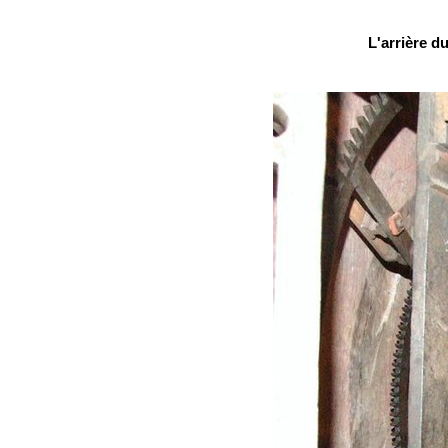
L'arrière 