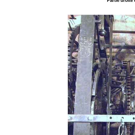
Partie droit