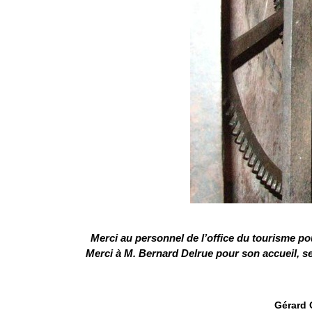
Merci au personnel de l’office du tourisme pou
Merci à M. Bernard Delrue pour son accueil, se
Gérard 