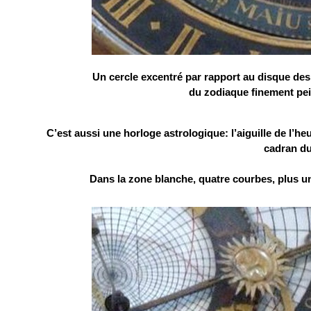
Un cercle excentré par rapport au disque des
du zodiaque finement peint
C’est aussi une horloge astrologique: l’aiguille de l’h
cadran du
Dans la zone blanche, quatre courbes, plus un