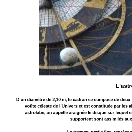
L'astr
D’un diamètre de 2,10 m, le cadran se compose de deux par
voûte céleste de l’Univers et est constituée par les a
astrolabe, on appelle araignée le disque sur lequel so
supportent sont assimilés aux