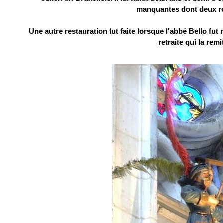
manquantes dont deux ro
Une autre restauration fut faite lorsque l'abbé Bello fu
retraite qui la rem