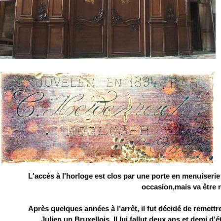
L'accès à l'horloge est clos par une porte en menuiserie
occasion,mais va être 
Après quelques années à l’arrêt, il fut décidé de remettre
Julien un Bruxellois. Il lui fallut deux ans et demi d