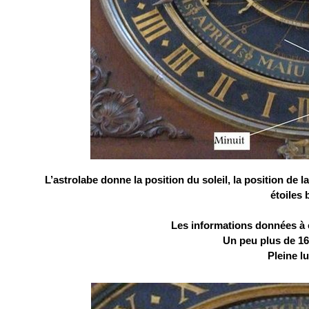
L’astrolabe donne la position du soleil, la position de l
étoiles b
Les informations données à c
Un peu plus de 16
Pleine lu