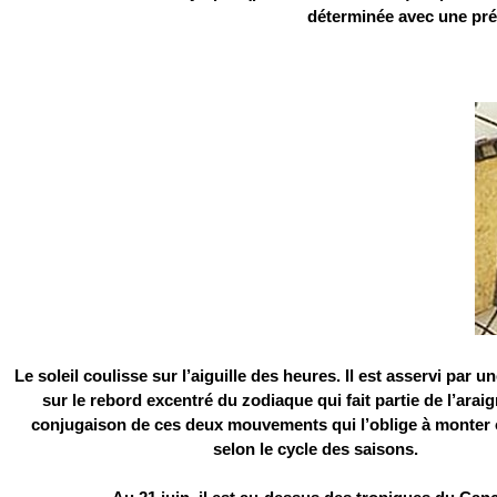
déterminée avec une préc
Le soleil coulisse sur l’aiguille des heures. Il est asservi par 
sur le rebord excentré du zodiaque qui fait partie de l’araig
conjugaison de ces deux mouvements qui l’oblige à monter
selon le cycle des saisons.