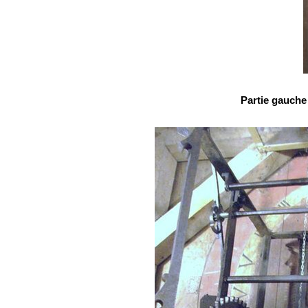
Partie gauch