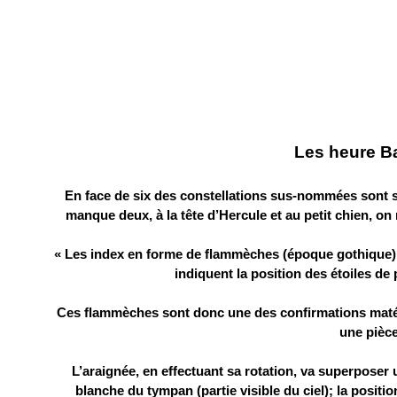
Les heure B
En face de six des constellations sus-nommées sont 
manque deux, à la tête d’Hercule et au petit chien, on
« Les index en forme de flammèches (époque gothique) 
indiquent la position des étoiles de
Ces flammèches sont donc une des confirmations matériel
une pièce
L’araignée, en effectuant sa rotation, va superposer 
blanche du tympan (partie visible du ciel); la positi