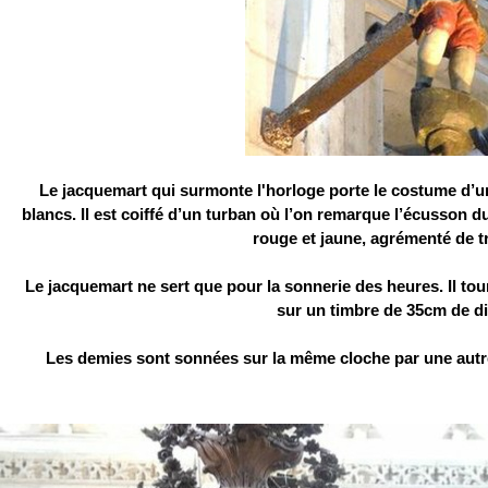
Le jacquemart qui surmonte l'horloge porte le costume d’un 
blancs. Il est coiffé d’un turban où l’on remarque l’écusson d
rouge et jaune, agrémenté de t
Le jacquemart ne sert que pour la sonnerie des heures. Il tou
sur un timbre de 35cm de d
Les demies sont sonnées sur la même cloche par une autr