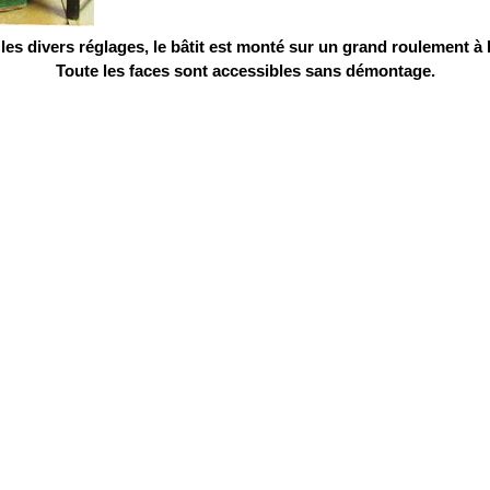
les divers réglages, le bâtit est monté sur un grand roulement à b
Toute les faces sont accessibles sans démontage.