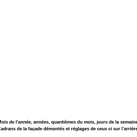
ois de l’année, années, quantièmes du mois, jours de la semaine
adrans de la façade démontés et réglages de ceux ci sur l’arrière