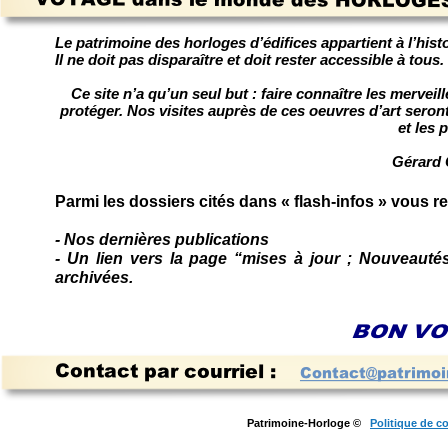
Le patrimoine des horloges d’édifices appartient à l’histo
Il ne doit pas disparaître et doit rester accessible à tous.
Ce site n’a qu’un seul but : faire connaître les mervei
protéger. Nos visites auprès de ces oeuvres d’art seront, 
et les 
Gérard 
Parmi les dossiers cités dans « flash-infos » vous re
- Nos dernières publications
- Un lien vers la page “mises à jour ; Nouveaut
archivées.
Patrimoine-Horloge ©
Politique de co